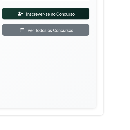
Inscrever-se no Concurso
Ver Todos os Concursos