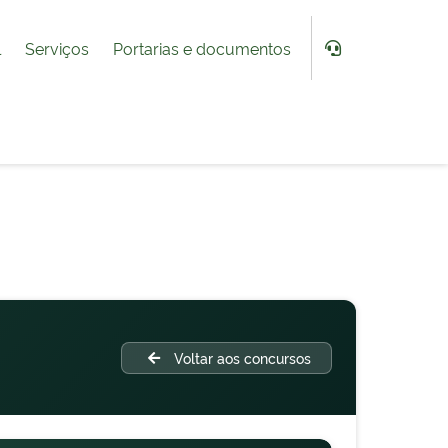
l
Serviços
Portarias e documentos
Voltar aos concursos