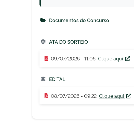
Documentos do Concurso
ATA DO SORTEIO
09/07/2026 - 11:06
Clique aqui
EDITAL
08/07/2026 - 09:22
Clique aqui