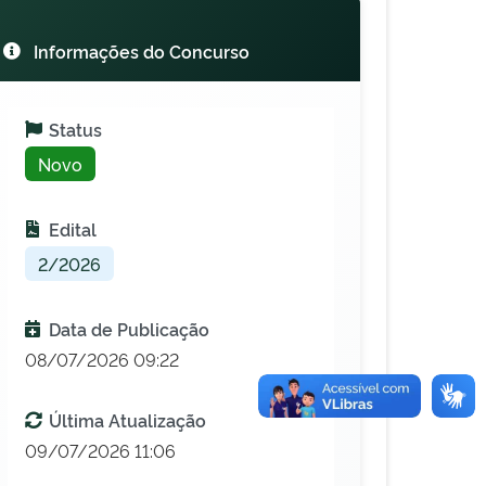
Informações do Concurso
Status
Novo
Edital
2/2026
Data de Publicação
08/07/2026 09:22
Última Atualização
09/07/2026 11:06