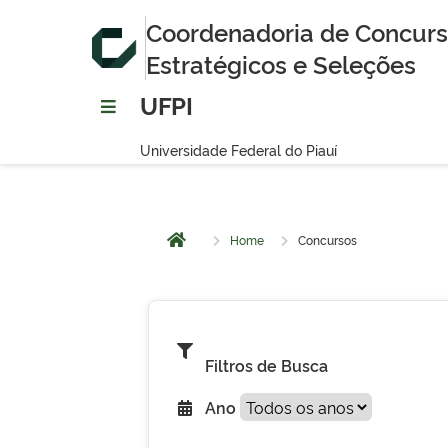
Coordenadoria de Concurso
Estratégicos e Seleções
UFPI
Universidade Federal do Piauí
Home
Concursos
Página inicial
Filtros de Busca
Ano