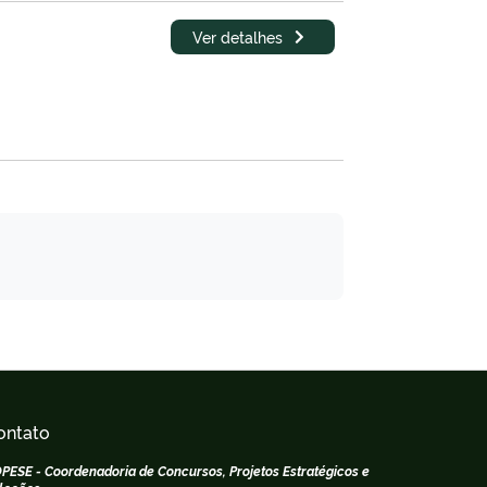
Ver detalhes
ontato
PESE - Coordenadoria de Concursos, Projetos Estratégicos e