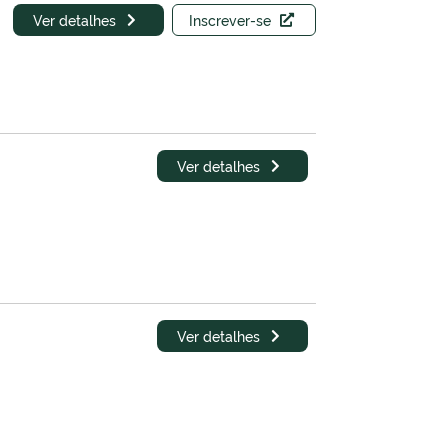
Ver detalhes
Inscrever-se
Ver detalhes
Ver detalhes