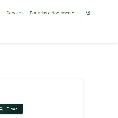
l
Serviços
Portarias e documentos
Filtrar