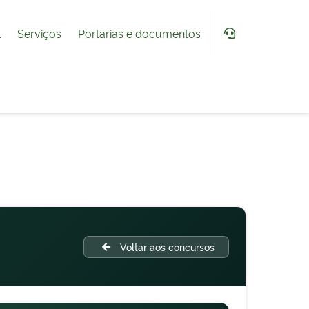
l
Serviços
Portarias e documentos
Voltar aos concursos