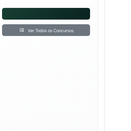
Ver Todos os Concursos