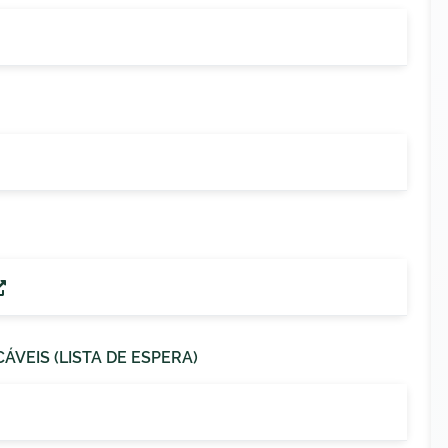
ÁVEIS (LISTA DE ESPERA)