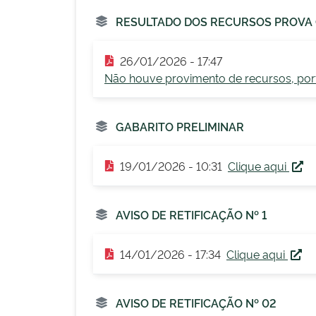
RESULTADO DOS RECURSOS PROVA 
26/01/2026 - 17:47
Não houve provimento de recursos, por
GABARITO PRELIMINAR
19/01/2026 - 10:31
Clique aqui
AVISO DE RETIFICAÇÃO Nº 1
14/01/2026 - 17:34
Clique aqui
AVISO DE RETIFICAÇÃO Nº 02