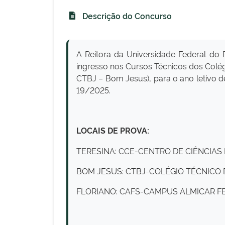
Descrição do Concurso
A Reitora da Universidade Federal do 
ingresso nos Cursos Técnicos dos Colégi
CTBJ – Bom Jesus), para o ano letivo 
19/2025.
LOCAIS DE PROVA:
TERESINA: CCE-CENTRO DE CIÊNCIA
BOM JESUS: CTBJ-COLÉGIO TÉCNICO
FLORIANO: CAFS-CAMPUS ALMICAR F