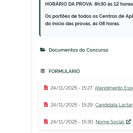
HORÁRIO DA PROVA: 8h30 às 12 horas
Os portões de todos os Centros de Apl
do início das provas, às 08 horas.
Documentos do Concurso
FORMULÁRIO
24/11/2025 - 15:27
Atendimento Esp
24/11/2025 - 15:29
Candidata Lacta
24/11/2025 - 15:30
Nome Social