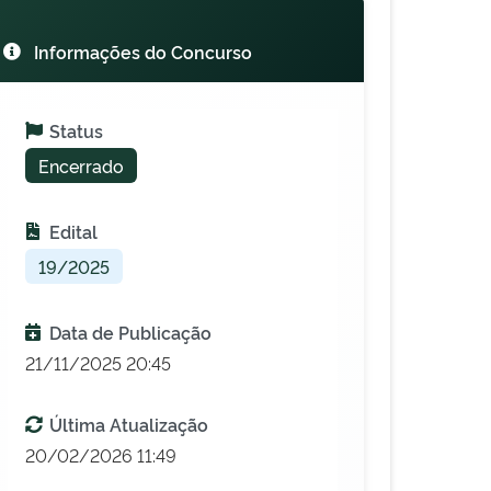
Informações do Concurso
Status
Encerrado
Edital
19/2025
Data de Publicação
21/11/2025 20:45
Última Atualização
20/02/2026 11:49