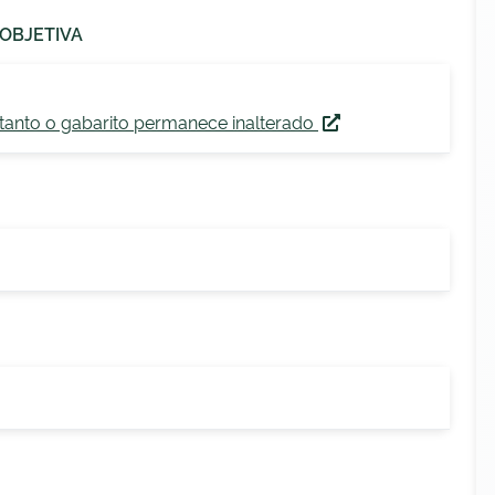
OBJETIVA
tanto o gabarito permanece inalterado