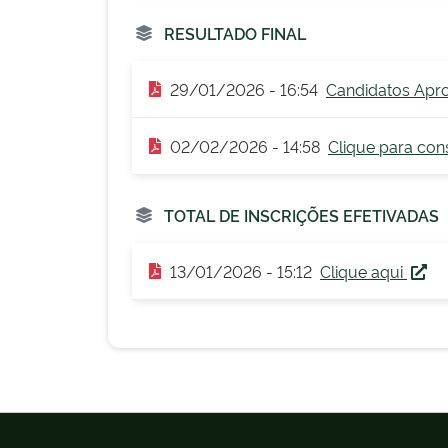
RESULTADO FINAL
29/01/2026 - 16:54
Candidatos Apro
02/02/2026 - 14:58
Clique para con
TOTAL DE INSCRIÇÕES EFETIVADAS
13/01/2026 - 15:12
Clique aqui