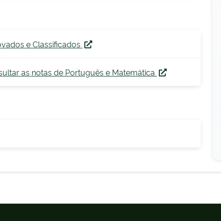
vados e Classificados
sultar as notas de Português e Matemática