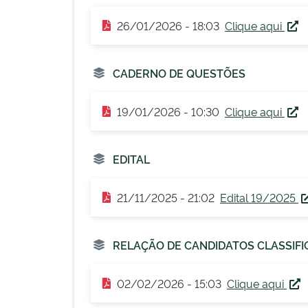
26/01/2026 - 18:03
Clique aqui
CADERNO DE QUESTÕES
19/01/2026 - 10:30
Clique aqui
EDITAL
21/11/2025 - 21:02
Edital 19/2025
RELAÇÃO DE CANDIDATOS CLASSIFIC
02/02/2026 - 15:03
Clique aqui