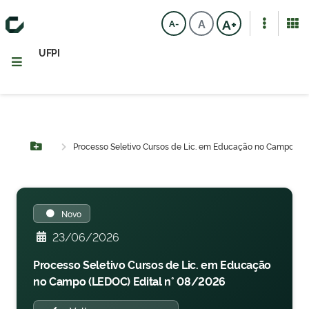
A+
A
A-
UFPI
Processo Seletivo Cursos de Lic. em Educação no Campo (LE
Botão Menu
Novo
23/06/2026
Processo Seletivo Cursos de Lic. em Educação
no Campo (LEDOC) Edital n° 08/2026