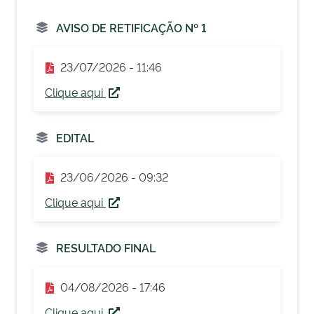
AVISO DE RETIFICAÇÃO Nº 1
23/07/2026 - 11:46
Clique aqui
EDITAL
23/06/2026 - 09:32
Clique aqui
RESULTADO FINAL
04/08/2026 - 17:46
Clique aqui