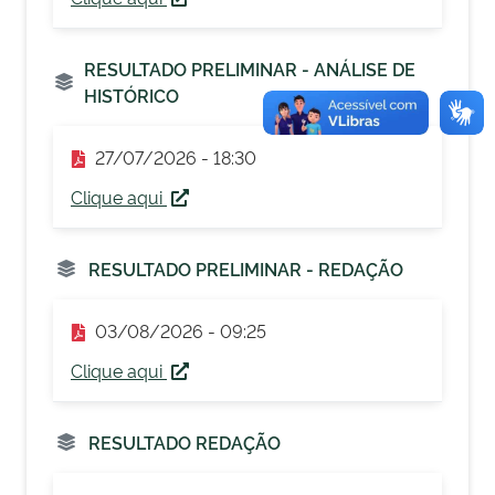
RESULTADO PRELIMINAR - ANÁLISE DE
HISTÓRICO
27/07/2026 - 18:30
Clique aqui
RESULTADO PRELIMINAR - REDAÇÃO
03/08/2026 - 09:25
Clique aqui
RESULTADO REDAÇÃO