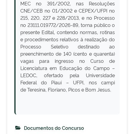
MEC no 391/2002, nas Resoluções
CNE/CEB no 01/2002 e CEPEX/UFPI no
215, 220, 227 e 228/2013, e no Processo
no 23111.019772/2026-89, torna público o
presente Edital, contendo normas, rotinas
e procedimentos relativos à realização do
Processo Seletivo destinado ao
preenchimento de 140 (cento e quarenta)
vagas para ingresso no Curso de
Licenciatura em Educação do Campo –
LEDOC, ofertado pela Universidade
Federal do Piauí – UFPI, nos campi
de Teresina, Floriano, Picos e Bom Jesus.
Documentos do Concurso