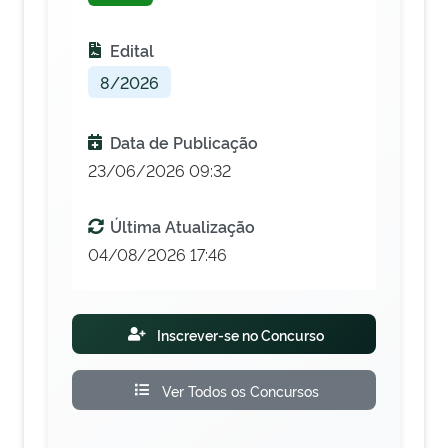
Edital
8/2026
Data de Publicação
23/06/2026 09:32
Última Atualização
04/08/2026 17:46
Inscrever-se no Concurso
Ver Todos os Concursos