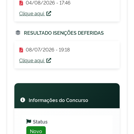
04/08/2026 - 17:46
Clique aqui
RESULTADO ISENÇÕES DEFERIDAS
08/07/2026 - 19:18
Clique aqui
Informações do Concurso
Status
Novo