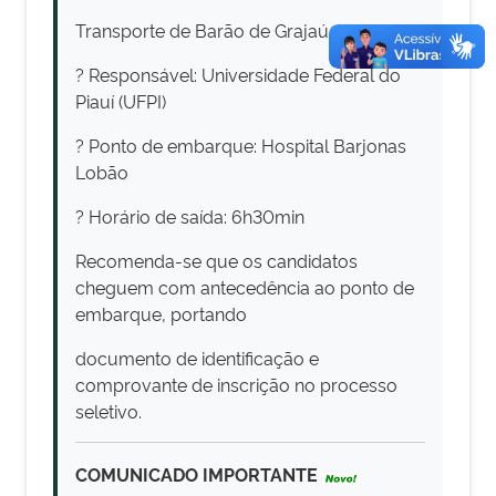
Transporte de Barão de Grajaú
? Responsável: Universidade Federal do
Piauí (UFPI)
? Ponto de embarque: Hospital Barjonas
Lobão
? Horário de saída: 6h30min
Recomenda-se que os candidatos
cheguem com antecedência ao ponto de
embarque, portando
documento de identificação e
comprovante de inscrição no processo
seletivo.
COMUNICADO IMPORTANTE