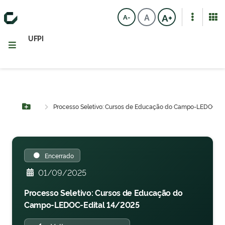
A+
A
A-
UFPI
Processo Seletivo: Cursos de Educação do Campo-LEDOC-Ed
Botão Menu
Encerrado
01/09/2025
Processo Seletivo: Cursos de Educação do
Campo-LEDOC-Edital 14/2025