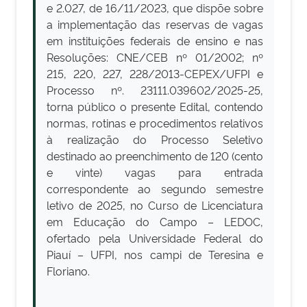
e 2.027, de 16/11/2023, que dispõe sobre
a implementação das reservas de vagas
em instituições federais de ensino e nas
Resoluções: CNE/CEB nº 01/2002; nº
215, 220, 227, 228/2013-CEPEX/UFPI e
Processo nº. 23111.039602/2025-25,
torna público o presente Edital, contendo
normas, rotinas e procedimentos relativos
à realização do Processo Seletivo
destinado ao preenchimento de 120 (cento
e vinte) vagas para entrada
correspondente ao segundo semestre
letivo de 2025, no Curso de Licenciatura
em Educação do Campo – LEDOC,
ofertado pela Universidade Federal do
Piauí – UFPI, nos campi de Teresina e
Floriano.