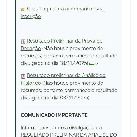
Clique aqui para acompanhar sua
inscrição
Resultado Preliminar da Prova de
Redação
(Não houve provimento de
recursos, portanto permanece o resultado
divulgado no dia 18/11/2025)
Resultado preliminar da Análise do
Histórico
(Não houve provimento de
recursos, portanto permanece o resultado
divulgado no dia 03/11/2025)
COMUNICADO IMPORTANTE
Informações sobre a divulgação do
RESULTADO PRELIMINAR DA ANÁLISE DO