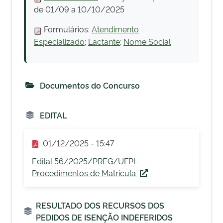
de 01/09 a 10/10/2025
Formulários:
Atendimento
Especializado
;
Lactante
;
Nome Social
Documentos do Concurso
EDITAL
01/12/2025 - 15:47
Edital 56/2025/PREG/UFPI-
Procedimentos de Matrícula
RESULTADO DOS RECURSOS DOS
PEDIDOS DE ISENÇÃO INDEFERIDOS