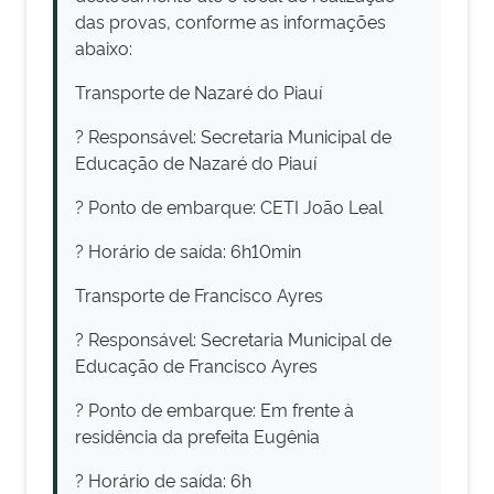
das provas, conforme as informações
abaixo:
Transporte de Nazaré do Piauí
? Responsável: Secretaria Municipal de
Educação de Nazaré do Piauí
? Ponto de embarque: CETI João Leal
? Horário de saída: 6h10min
Transporte de Francisco Ayres
? Responsável: Secretaria Municipal de
Educação de Francisco Ayres
? Ponto de embarque: Em frente à
residência da prefeita Eugênia
? Horário de saída: 6h