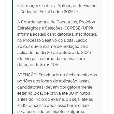
Informações sobre a Aplicação do Exame
– Redação (Edital Ledoc 2025.2)
A Coordenadoria de Concursos, Projetos
Estratégicos e Seleções (COPESE/UFPI)
informa aos(às) candidatos(as) inscritos(as)
no Processo Seletivo do Edital Ledoc
2025.2 que o exame de Redação será
aplicado no dia 26 de outubro de 2025
(domingo), no turno da manhã, com
duração de 8h às 10h.
ATENÇÃO: Em virtude do fechamento dos
portões dos locais de aplicação, os(as)
candidatos(as) devem obrigatoriamente
estar no local de prova até 30 minutos
antes do início do exame, ou seja, até às
7h30. O acesso após esse horário não
será permitido em hipótese alguma.