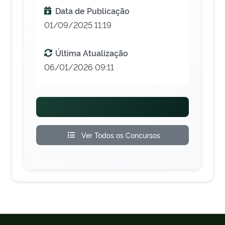
Data de Publicação
01/09/2025 11:19
Última Atualização
06/01/2026 09:11
Ver Todos os Concursos