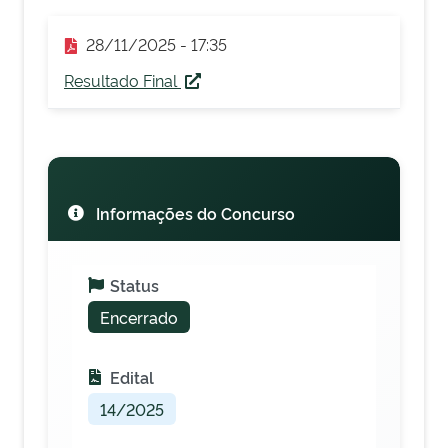
28/11/2025 - 17:35
Resultado Final
Informações do Concurso
Status
Encerrado
Edital
14/2025