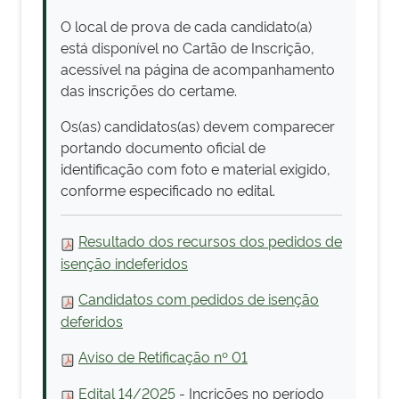
O local de prova de cada candidato(a)
está disponível no Cartão de Inscrição,
acessível na página de acompanhamento
das inscrições do certame.
Os(as) candidatos(as) devem comparecer
portando documento oficial de
identificação com foto e material exigido,
conforme especificado no edital.
Resultado dos recursos dos pedidos de
isenção indeferidos
Candidatos com pedidos de isenção
deferidos
Aviso de Retificação
nº 01
Edital 14/2025
- Incrições no período