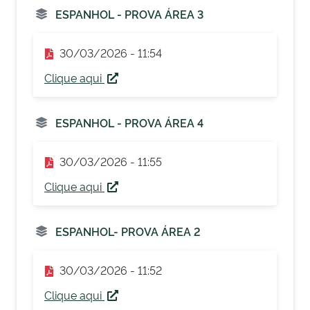
ESPANHOL - PROVA ÁREA 3
30/03/2026 - 11:54
Clique aqui
ESPANHOL - PROVA ÁREA 4
30/03/2026 - 11:55
Clique aqui
ESPANHOL- PROVA ÁREA 2
30/03/2026 - 11:52
Clique aqui