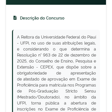
Descrição do Concurso
A Reitora da Universidade Federal do Piauí
- UFPI, no uso de suas atribuições legais,
e considerando o que determina a
Resolução n° 963 de 22 de dezembro de
2025, do Conselho de Ensino, Pesquisa e
Extensão - CEPEX, que dispõe sobre a
obrigatoriedade de apresentação
de atestado de aprovação em Exame de
Proficiência para matrícula nos Programas
de Pós-Graduação Stricto Sensu
(Mestrado/Doutorado), no âmbito da
UFPI, torna pública a abertura de
inscrições no Exame de Proficiência de