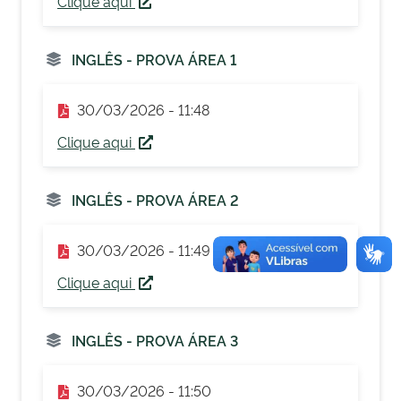
Clique aqui
INGLÊS - PROVA ÁREA 1
30/03/2026 - 11:48
Clique aqui
INGLÊS - PROVA ÁREA 2
30/03/2026 - 11:49
Clique aqui
INGLÊS - PROVA ÁREA 3
30/03/2026 - 11:50