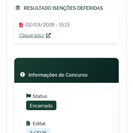
RESULTADO ISENÇÕES DEFERIDAS
02/03/2026 - 15:13
Clique aqui
Informações do Concurso
Status
Encerrado
Edital
3/2026