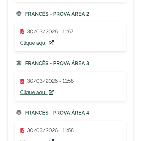
FRANCÊS - PROVA ÁREA 2
30/03/2026 - 11:57
Clique aqui
FRANCÊS - PROVA ÁREA 3
30/03/2026 - 11:58
Clique aqui
FRANCÊS - PROVA ÁREA 4
30/03/2026 - 11:58