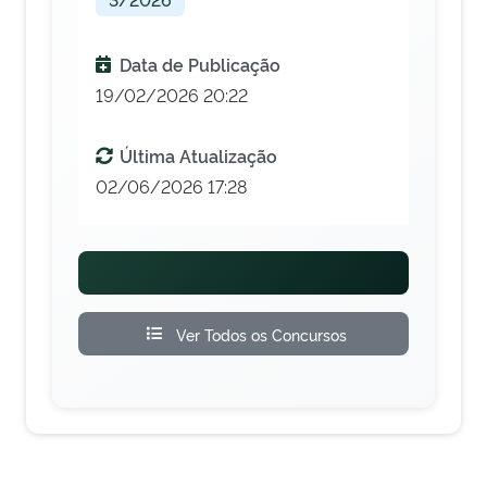
Data de Publicação
19/02/2026 20:22
Última Atualização
02/06/2026 17:28
Ver Todos os Concursos