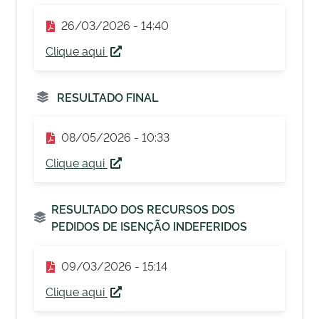
26/03/2026 - 14:40
Clique aqui
RESULTADO FINAL
08/05/2026 - 10:33
Clique aqui
RESULTADO DOS RECURSOS DOS
PEDIDOS DE ISENÇÃO INDEFERIDOS
09/03/2026 - 15:14
Clique aqui