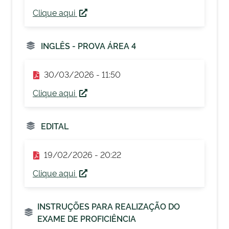
Clique aqui
INGLÊS - PROVA ÁREA 4
30/03/2026 - 11:50
Clique aqui
EDITAL
19/02/2026 - 20:22
Clique aqui
INSTRUÇÕES PARA REALIZAÇÃO DO
EXAME DE PROFICIÊNCIA