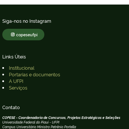
Siga-nos no Instagram
copeseufpi
Links Úteis
Institucional
Portarias e documentos
A UFPI
Serviços
Contato
COPESE - Coordenadoria de Concursos, Projetos Estratégicos e Seleções
Universidade Federal do Piauí - UFPI
Campus Universitário Ministro Petrênio Portella