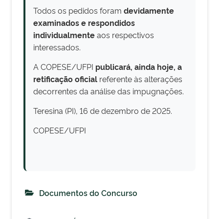
Todos os pedidos foram
devidamente
examinados e respondidos
individualmente
aos respectivos
interessados.
A COPESE/UFPI
publicará, ainda hoje, a
retificação oficial
referente às alterações
decorrentes da análise das impugnações.
Teresina (PI), 16 de dezembro de 2025.
COPESE/UFPI
Documentos do Concurso