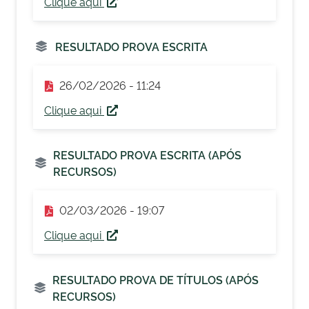
Clique aqui
RESULTADO PROVA ESCRITA
26/02/2026 - 11:24
Clique aqui
RESULTADO PROVA ESCRITA (APÓS
RECURSOS)
02/03/2026 - 19:07
Clique aqui
RESULTADO PROVA DE TÍTULOS (APÓS
RECURSOS)