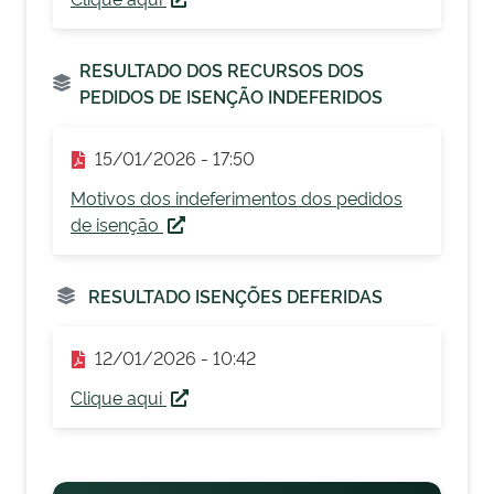
RESULTADO DOS RECURSOS DOS
PEDIDOS DE ISENÇÃO INDEFERIDOS
15/01/2026 - 17:50
Motivos dos indeferimentos dos pedidos
de isenção
RESULTADO ISENÇÕES DEFERIDAS
12/01/2026 - 10:42
Clique aqui