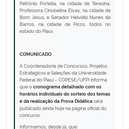
Petrônio Portella, na cidade de Teresina,
Professora Cinobelina Elvas, na cidade de
Bom Jesus, e Senador Helvídio Nunes de
Barros, na cidade de Picos, todos no
estado do Piauí.
COMUNICADO
A Coordenadoria de Concursos, Projetos
Estratégicos e Seleções da Universidade
Federal do Piauí – COPESE/UFPI informa
que o
cronograma detalhado com os
horários individuais do sorteio dos temas
e da realização da Prova Didática
será
publicado ainda hoje na página oficial do
concurso.
Informamos, desde já, que: