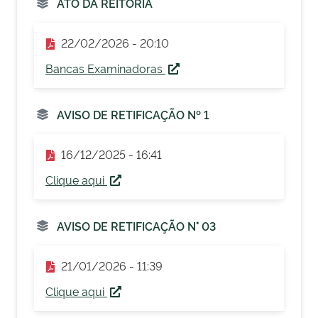
ATO DA REITORIA
22/02/2026 - 20:10
Bancas Examinadoras
AVISO DE RETIFICAÇÃO Nº 1
16/12/2025 - 16:41
Clique aqui
AVISO DE RETIFICAÇÃO N° 03
21/01/2026 - 11:39
Clique aqui