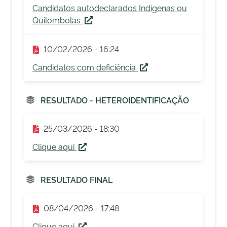
Candidatos autodeclarados Indígenas ou
Quilombolas
10/02/2026 - 16:24
Candidatos com deficiência
RESULTADO - HETEROIDENTIFICAÇÃO
25/03/2026 - 18:30
Clique aqui
RESULTADO FINAL
08/04/2026 - 17:48
Clique aqui