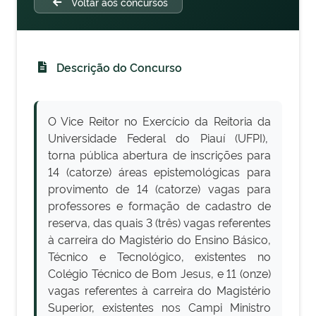
Voltar aos concursos
Descrição do Concurso
O Vice Reitor no Exercício da Reitoria da
Universidade Federal do Piauí (UFPI),
torna pública abertura de inscrições para
14 (catorze) áreas epistemológicas para
provimento de 14 (catorze) vagas para
professores e formação de cadastro de
reserva, das quais 3 (três) vagas referentes
à carreira do Magistério do Ensino Básico,
Técnico e Tecnológico, existentes no
Colégio Técnico de Bom Jesus, e 11 (onze)
vagas referentes à carreira do Magistério
Superior, existentes nos Campi Ministro