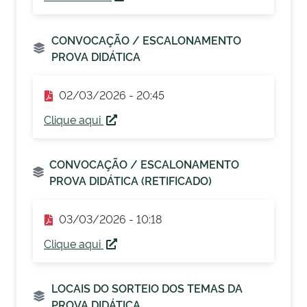
CONVOCAÇÃO / ESCALONAMENTO
PROVA DIDÁTICA
02/03/2026 - 20:45
Clique aqui
CONVOCAÇÃO / ESCALONAMENTO
PROVA DIDÁTICA (RETIFICADO)
03/03/2026 - 10:18
Clique aqui
LOCAIS DO SORTEIO DOS TEMAS DA
PROVA DIDÁTICA