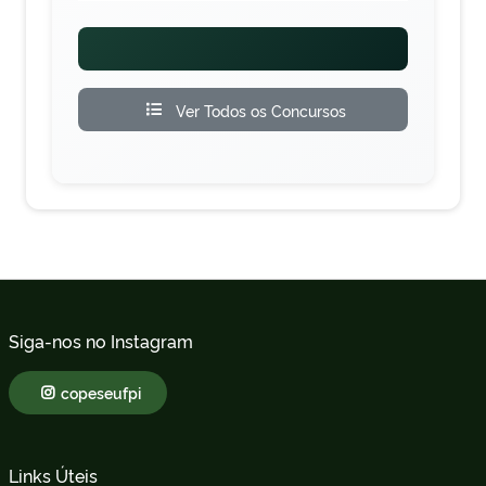
Ver Todos os Concursos
Siga-nos no Instagram
copeseufpi
Links Úteis