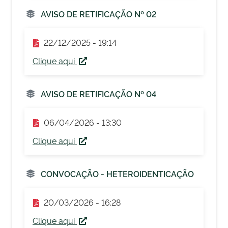
AVISO DE RETIFICAÇÃO Nº 02
22/12/2025 - 19:14
Clique aqui
AVISO DE RETIFICAÇÃO Nº 04
06/04/2026 - 13:30
Clique aqui
CONVOCAÇÃO - HETEROIDENTICAÇÃO
20/03/2026 - 16:28
Clique aqui