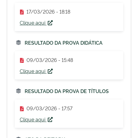
17/03/2026 - 18:18
Clique aqui
RESULTADO DA PROVA DIDÁTICA
09/03/2026 - 15:48
Clique aqui
RESULTADO DA PROVA DE TÍTULOS
09/03/2026 - 17:57
Clique aqui