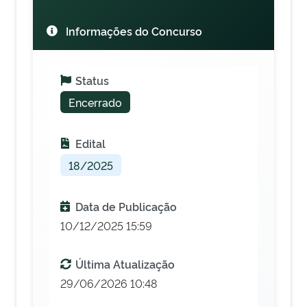
Informações do Concurso
Status
Encerrado
Edital
18/2025
Data de Publicação
10/12/2025 15:59
Última Atualização
29/06/2026 10:48