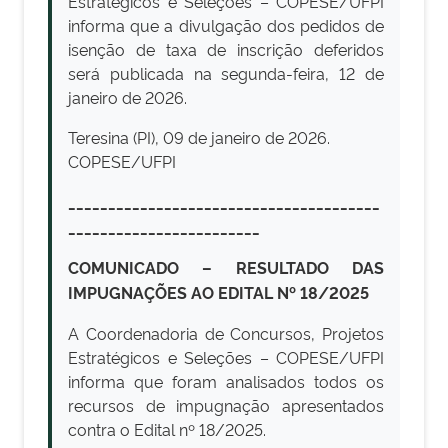
Estratégicos e Seleções – COPESE/UFPI
informa que a divulgação dos pedidos de
isenção de taxa de inscrição deferidos
será publicada na segunda-feira, 12 de
janeiro de 2026.
Teresina (PI), 09 de janeiro de 2026.
COPESE/UFPI
_______________________________________
________________________
COMUNICADO – RESULTADO DAS
IMPUGNAÇÕES AO EDITAL Nº 18/2025
A Coordenadoria de Concursos, Projetos
Estratégicos e Seleções – COPESE/UFPI
informa que foram analisados todos os
recursos de impugnação apresentados
contra o Edital nº 18/2025.