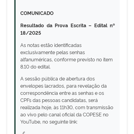
COMUNICADO
Resultado da Prova Escrita – Edital nº
18/2025
As notas estão identificadas
exclusivamente pelas senhas
alfanuméricas, conforme previsto no item
8.10 do edital.
A sessão pública de abertura dos
envelopes lacrados, para revelação da
correspondência entre as senhas e os
CPFs das pessoas candidatas, será
realizada hoje, às 11h30, com transmissão
ao vivo pelo canal oficial da COPESE no
YouTube, no seguinte link:
🔗