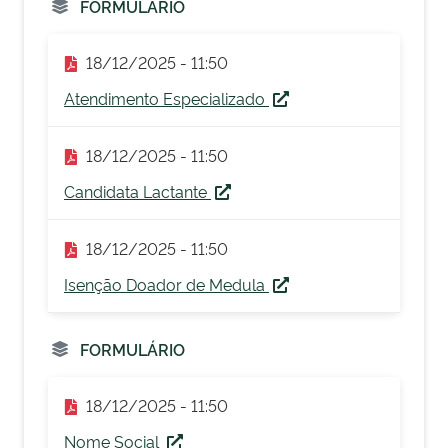
FORMULÁRIO
18/12/2025 - 11:50
Atendimento Especializado
18/12/2025 - 11:50
Candidata Lactante
18/12/2025 - 11:50
Isenção Doador de Medula
FORMULÁRIO
18/12/2025 - 11:50
Nome Social