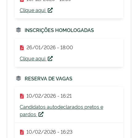
Clique aqui
INSCRIÇÕES HOMOLOGADAS
26/01/2026 - 18:00
Clique aqui
RESERVA DE VAGAS
10/02/2026 - 16:21
Candidatos autodeclarados pretos e
pardos
10/02/2026 - 16:23