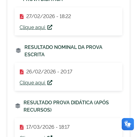
27/02/2026 - 18:22
Clique aqui
RESULTADO NOMINAL DA PROVA
ESCRITA
26/02/2026 - 20:17
Clique aqui
RESULTADO PROVA DIDÁTICA (APÓS
RECURSOS)
17/03/2026 - 18:17