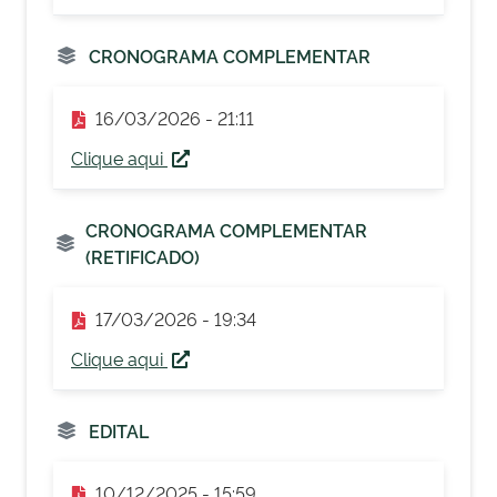
CRONOGRAMA COMPLEMENTAR
16/03/2026 - 21:11
Clique aqui
CRONOGRAMA COMPLEMENTAR
(RETIFICADO)
17/03/2026 - 19:34
Clique aqui
EDITAL
10/12/2025 - 15:59