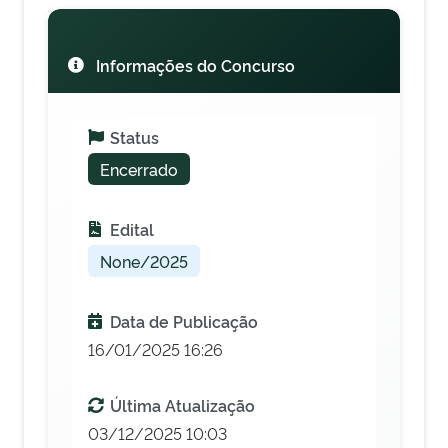
Informações do Concurso
Status
Encerrado
Edital
None/2025
Data de Publicação
16/01/2025 16:26
Última Atualização
03/12/2025 10:03