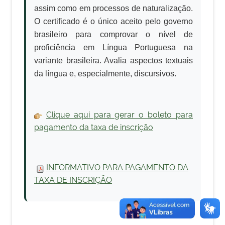
assim como em processos de naturalização.
O certificado é o único aceito pelo governo
brasileiro para comprovar o nível de
proficiência em Língua Portuguesa na
variante brasileira. Avalia aspectos textuais
da língua e, especialmente, discursivos.
Clique aqui para gerar o boleto para
pagamento da taxa de inscrição
INFORMATIVO PARA PAGAMENTO DA
TAXA DE INSCRIÇÃO